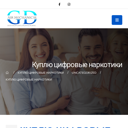
Куплю цифровые наркотики
КУПЛЮ ЦИФРОВЫЕ НАРКОТИКИ
UNCATEGORIZED
КУПЛЮ ЦИФРОВЫЕ НАРКОТИКИ