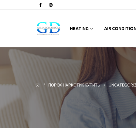
HEATING
AIR CONDITIO
ПОРОХ НАРКОТИК КУПИТЬ
UNCATEGORI