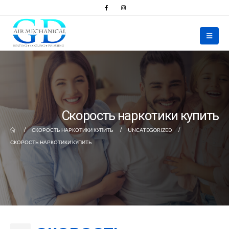
Скорость наркотики купить
СКОРОСТЬ НАРКОТИКИ КУПИТЬ
UNCATEGORIZED
СКОРОСТЬ НАРКОТИКИ КУПИТЬ