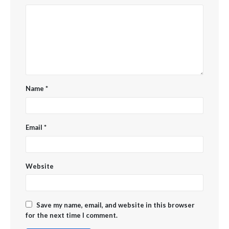
Name
*
Email
*
Website
Save my name, email, and website in this browser
for the next time I comment.