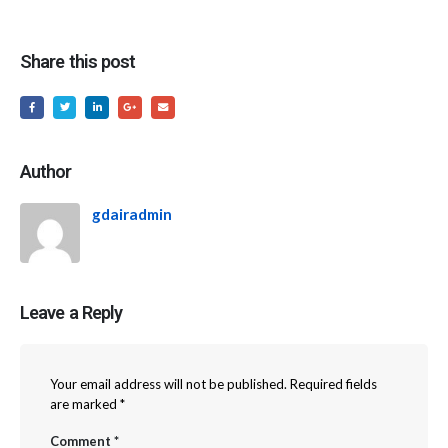
Share this post
Author
gdairadmin
Leave a Reply
Your email address will not be published.
Required fields
are marked
*
Comment
*