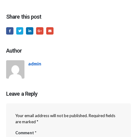
Share this post
Author
admin
Leave a Reply
Your email address will not be published.
Required fields
are marked
*
Comment
*