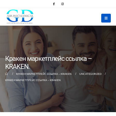
Кракен маркетплейс ссылка –
KRAKEN.
КРАКЕН МАРКЕТПЛЕЙС ССЫЛКА – KRAKEN.
UNCATEGORIZED
КРАКЕН МАРКЕТПЛЕЙС ССЫЛКА – KRAKEN.