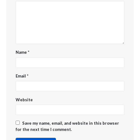
Name
*
Email
*
Website
Save my name, email, and website in this browser
for the next time I comment.