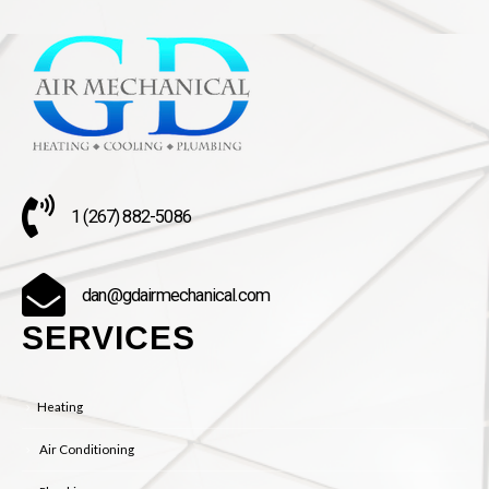
1 (267) 882-5086
dan@gdairmechanical.com
SERVICES
Heating
Air Conditioning